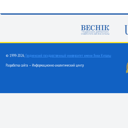
© 1999-2026,
Гродненский государственный университет имени Янки Купалы
Разработка сайта — Информационно-аналитический центр