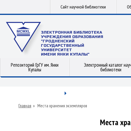
Сайт научной библиотеки
Об
ЭЛЕКТРОННАЯ БИБЛИОТЕКА
УЧРЕЖДЕНИЯ ОБРАЗОВАНИЯ
"ГРОДНЕНСКИЙ
ГОСУДАРСТВЕННЫЙ
УНИВЕРСИТЕТ
ИМЕНИ ЯНКИ КУПАЛЫ"
Репозиторий ГрГУ им. Янки
Электронный каталог нау
Купалы
библиотеки
Главная
»
Места хранения экземпляров
Места хра