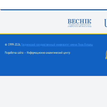
© 1999-2026,
Гродненский государственный университет имени Янки Купалы
Разработка сайта — Информационно-аналитический центр