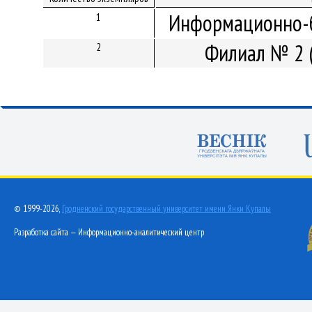
Информационно-б
1
Филиал № 2 
2
© 1999-2026,
Гродненский государственный университет имени Янки Купалы
Разработка сайта — Информационно-аналитический центр