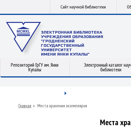
Сайт научной библиотеки
Об
ЭЛЕКТРОННАЯ БИБЛИОТЕКА
УЧРЕЖДЕНИЯ ОБРАЗОВАНИЯ
"ГРОДНЕНСКИЙ
ГОСУДАРСТВЕННЫЙ
УНИВЕРСИТЕТ
ИМЕНИ ЯНКИ КУПАЛЫ"
Репозиторий ГрГУ им. Янки
Электронный каталог нау
Купалы
библиотеки
Главная
»
Места хранения экземпляров
Места хра