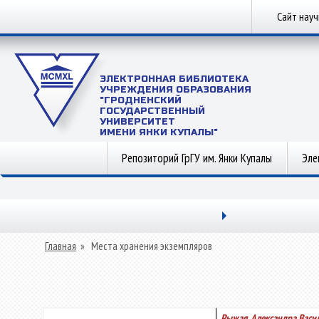
Сайт нау
ЭЛЕКТРОННАЯ БИБЛИОТЕКА
УЧРЕЖДЕНИЯ ОБРАЗОВАНИЯ
"ГРОДНЕНСКИЙ
ГОСУДАРСТВЕННЫЙ
УНИВЕРСИТЕТ
ИМЕНИ ЯНКИ КУПАЛЫ"
Репозиторий ГрГУ им. Янки Купалы
Эле
Главная
»
Места хранения экземпляров
Рыжая, Александра Васи