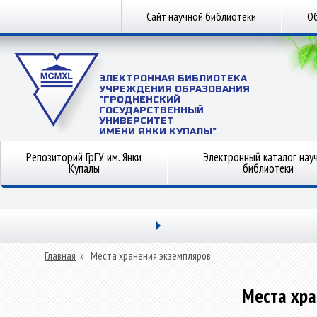
Сайт научной библиотеки
Об
ЭЛЕКТРОННАЯ БИБЛИОТЕКА
УЧРЕЖДЕНИЯ ОБРАЗОВАНИЯ
"ГРОДНЕНСКИЙ
ГОСУДАРСТВЕННЫЙ
УНИВЕРСИТЕТ
ИМЕНИ ЯНКИ КУПАЛЫ"
Репозиторий ГрГУ им. Янки
Электронный каталог нау
Купалы
библиотеки
Главная
»
Места хранения экземпляров
Места хра