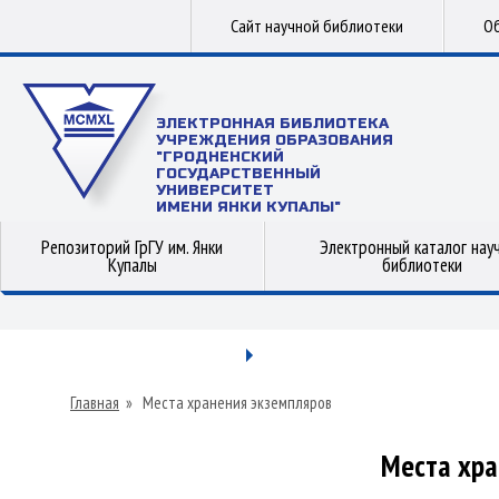
Сайт научной библиотеки
Об
ЭЛЕКТРОННАЯ БИБЛИОТЕКА
УЧРЕЖДЕНИЯ ОБРАЗОВАНИЯ
"ГРОДНЕНСКИЙ
ГОСУДАРСТВЕННЫЙ
УНИВЕРСИТЕТ
ИМЕНИ ЯНКИ КУПАЛЫ"
Репозиторий ГрГУ им. Янки
Электронный каталог нау
Купалы
библиотеки
Главная
»
Места хранения экземпляров
Места хра