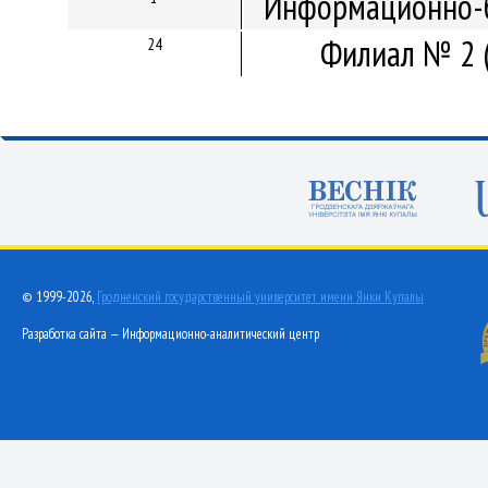
Информационно-б
Филиал № 2 
24
© 1999-2026,
Гродненский государственный университет имени Янки Купалы
Разработка сайта — Информационно-аналитический центр