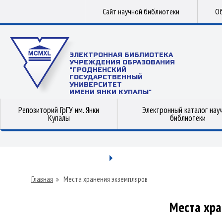
Сайт научной библиотеки
Об
ЭЛЕКТРОННАЯ БИБЛИОТЕКА
УЧРЕЖДЕНИЯ ОБРАЗОВАНИЯ
"ГРОДНЕНСКИЙ
ГОСУДАРСТВЕННЫЙ
УНИВЕРСИТЕТ
ИМЕНИ ЯНКИ КУПАЛЫ"
Репозиторий ГрГУ им. Янки
Электронный каталог нау
Купалы
библиотеки
Главная
»
Места хранения экземпляров
Места хра