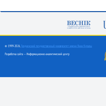
© 1999-2026,
Гродненский государственный университет имени Янки Купалы
Разработка сайта — Информационно-аналитический центр