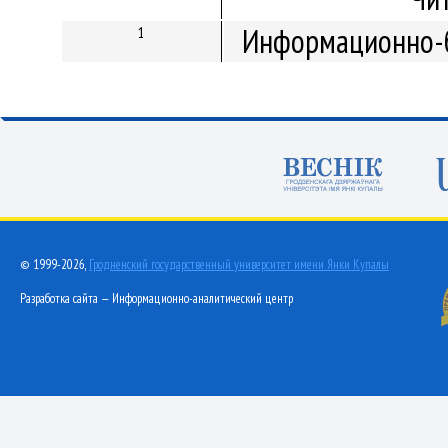
Информационно-б
1
© 1999-2026,
Гродненский государственный университет имени Янки Купалы
Разработка сайта — Информационно-аналитический центр