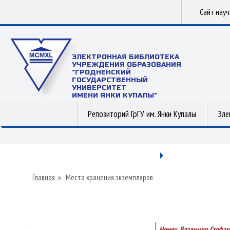
Сайт нау
ЭЛЕКТРОННАЯ БИБЛИОТЕКА
УЧРЕЖДЕНИЯ ОБРАЗОВАНИЯ
"ГРОДНЕНСКИЙ
ГОСУДАРСТВЕННЫЙ
УНИВЕРСИТЕТ
ИМЕНИ ЯНКИ КУПАЛЫ"
Репозиторий ГрГУ им. Янки Купалы
Эле
Главная
»
Места хранения экземпляров
Немец, Владимир Стефан