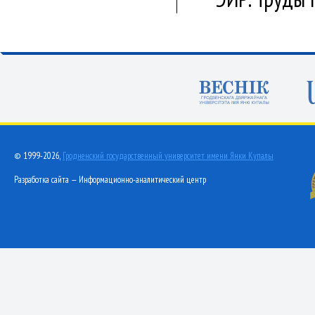
© 1999-2026,
Гродненский государственный университет имени Янки Купалы
Разработка сайта — Информационно-аналитический центр