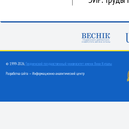
© 1999-2026,
Гродненский государственный университет имени Янки Купалы
Разработка сайта — Информационно-аналитический центр