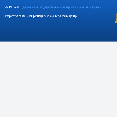
© 1999-2026,
Гродненский государственный университет имени Янки Купалы
Разработка сайта — Информационно-аналитический центр