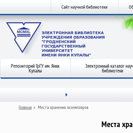
Сайт научной библиотеки
Об
ЭЛЕКТРОННАЯ БИБЛИОТЕКА
УЧРЕЖДЕНИЯ ОБРАЗОВАНИЯ
"ГРОДНЕНСКИЙ
ГОСУДАРСТВЕННЫЙ
УНИВЕРСИТЕТ
ИМЕНИ ЯНКИ КУПАЛЫ"
Репозиторий ГрГУ им. Янки
Электронный каталог нау
Купалы
библиотеки
Главная
»
Места хранения экземпляров
Места хра