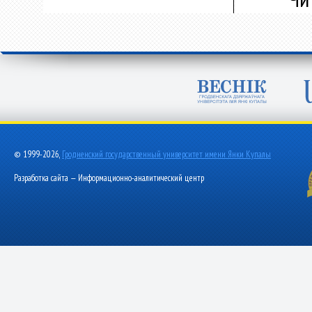
© 1999-2026,
Гродненский государственный университет имени Янки Купалы
Разработка сайта — Информационно-аналитический центр