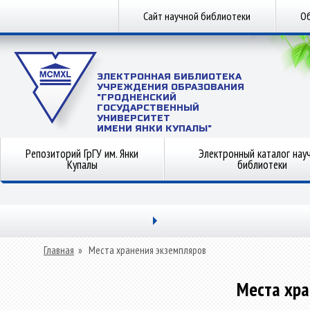
Сайт научной библиотеки
Об
ЭЛЕКТРОННАЯ БИБЛИОТЕКА
УЧРЕЖДЕНИЯ ОБРАЗОВАНИЯ
"ГРОДНЕНСКИЙ
ГОСУДАРСТВЕННЫЙ
УНИВЕРСИТЕТ
ИМЕНИ ЯНКИ КУПАЛЫ"
Репозиторий ГрГУ им. Янки
Электронный каталог нау
Купалы
библиотеки
Главная
»
Места хранения экземпляров
Места хра