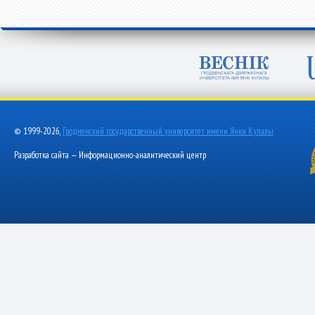
© 1999-2026,
Гродненский государственный университет имени Янки Купалы
Разработка сайта — Информационно-аналитический центр