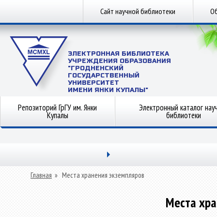
Сайт научной библиотеки
Об
ЭЛЕКТРОННАЯ БИБЛИОТЕКА
УЧРЕЖДЕНИЯ ОБРАЗОВАНИЯ
"ГРОДНЕНСКИЙ
ГОСУДАРСТВЕННЫЙ
УНИВЕРСИТЕТ
ИМЕНИ ЯНКИ КУПАЛЫ"
Репозиторий ГрГУ им. Янки
Электронный каталог нау
Купалы
библиотеки
Главная
»
Места хранения экземпляров
Места хра