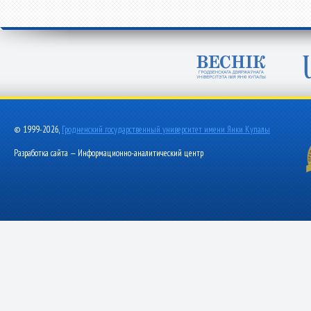
© 1999-2026,
Гродненский государственный университет имени Янки Купалы
Разработка сайта — Информационно-аналитический центр