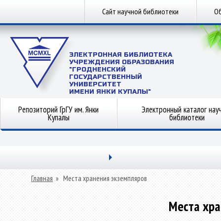
Сайт научной библиотеки
Об
ЭЛЕКТРОННАЯ БИБЛИОТЕКА
УЧРЕЖДЕНИЯ ОБРАЗОВАНИЯ
"ГРОДНЕНСКИЙ
ГОСУДАРСТВЕННЫЙ
УНИВЕРСИТЕТ
ИМЕНИ ЯНКИ КУПАЛЫ"
Репозиторий ГрГУ им. Янки
Электронный каталог нау
Купалы
библиотеки
Главная
»
Места хранения экземпляров
Места хра