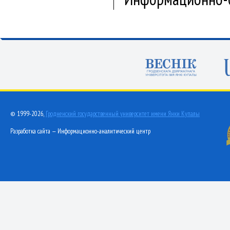
© 1999-2026,
Гродненский государственный университет имени Янки Купалы
Разработка сайта — Информационно-аналитический центр