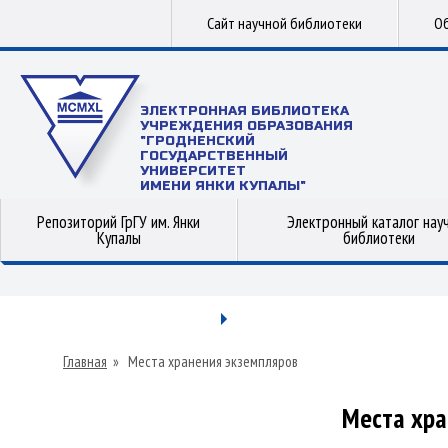
Сайт научной библиотеки
Об
ЭЛЕКТРОННАЯ БИБЛИОТЕКА
УЧРЕЖДЕНИЯ ОБРАЗОВАНИЯ
"ГРОДНЕНСКИЙ
ГОСУДАРСТВЕННЫЙ
УНИВЕРСИТЕТ
ИМЕНИ ЯНКИ КУПАЛЫ"
Репозиторий ГрГУ им. Янки
Электронный каталог нау
Купалы
библиотеки
Главная
»
Места хранения экземпляров
Места хра