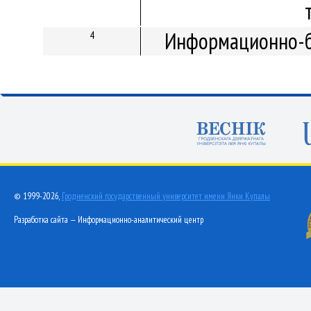
Информационно-б
4
© 1999-2026,
Гродненский государственный университет имени Янки Купалы
Разработка сайта — Информационно-аналитический центр