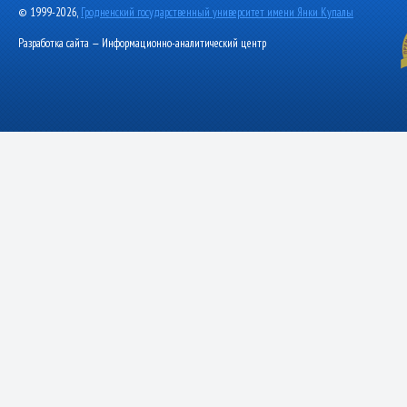
© 1999-2026,
Гродненский государственный университет имени Янки Купалы
Разработка сайта — Информационно-аналитический центр