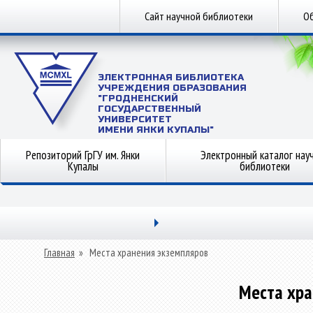
Сайт научной библиотеки
Об
ЭЛЕКТРОННАЯ БИБЛИОТЕКА
УЧРЕЖДЕНИЯ ОБРАЗОВАНИЯ
"ГРОДНЕНСКИЙ
ГОСУДАРСТВЕННЫЙ
УНИВЕРСИТЕТ
ИМЕНИ ЯНКИ КУПАЛЫ"
Репозиторий ГрГУ им. Янки
Электронный каталог нау
Купалы
библиотеки
Главная
»
Места хранения экземпляров
Места хра