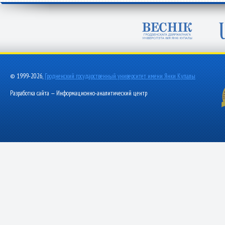
© 1999-2026,
Гродненский государственный университет имени Янки Купалы
Разработка сайта — Информационно-аналитический центр