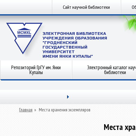
Сайт научной библиотеки
Об
ЭЛЕКТРОННАЯ БИБЛИОТЕКА
УЧРЕЖДЕНИЯ ОБРАЗОВАНИЯ
"ГРОДНЕНСКИЙ
ГОСУДАРСТВЕННЫЙ
УНИВЕРСИТЕТ
ИМЕНИ ЯНКИ КУПАЛЫ"
Репозиторий ГрГУ им. Янки
Электронный каталог нау
Купалы
библиотеки
Главная
»
Места хранения экземпляров
Места хра