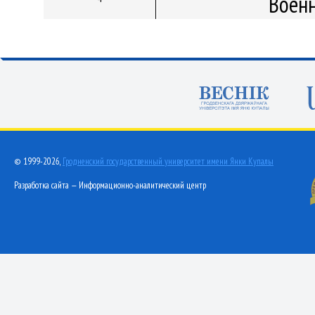
Военн
© 1999-2026,
Гродненский государственный университет имени Янки Купалы
Разработка сайта — Информационно-аналитический центр