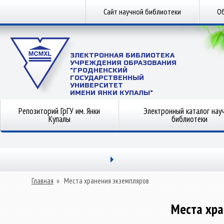
Сайт научной библиотеки
Об
ЭЛЕКТРОННАЯ БИБЛИОТЕКА
УЧРЕЖДЕНИЯ ОБРАЗОВАНИЯ
"ГРОДНЕНСКИЙ
ГОСУДАРСТВЕННЫЙ
УНИВЕРСИТЕТ
ИМЕНИ ЯНКИ КУПАЛЫ"
Репозиторий ГрГУ им. Янки
Электронный каталог нау
Купалы
библиотеки
Главная
»
Места хранения экземпляров
Места хра