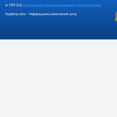
© 1999-2026,
Гродненский государственный университет имени Янки Купалы
Разработка сайта — Информационно-аналитический центр