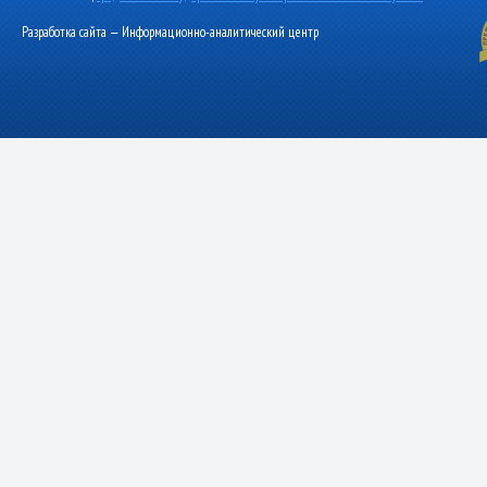
Разработка сайта — Информационно-аналитический центр