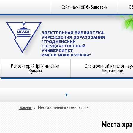
Сайт научной библиотеки
Об
ЭЛЕКТРОННАЯ БИБЛИОТЕКА
УЧРЕЖДЕНИЯ ОБРАЗОВАНИЯ
"ГРОДНЕНСКИЙ
ГОСУДАРСТВЕННЫЙ
УНИВЕРСИТЕТ
ИМЕНИ ЯНКИ КУПАЛЫ"
Репозиторий ГрГУ им. Янки
Электронный каталог нау
Купалы
библиотеки
Главная
»
Места хранения экземпляров
Места хра