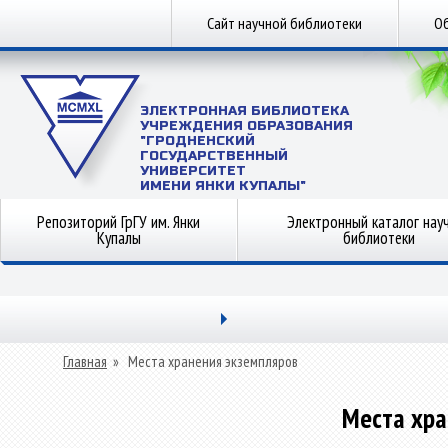
Сайт научной библиотеки
Об
ЭЛЕКТРОННАЯ БИБЛИОТЕКА
УЧРЕЖДЕНИЯ ОБРАЗОВАНИЯ
"ГРОДНЕНСКИЙ
ГОСУДАРСТВЕННЫЙ
УНИВЕРСИТЕТ
ИМЕНИ ЯНКИ КУПАЛЫ"
Репозиторий ГрГУ им. Янки
Электронный каталог нау
Купалы
библиотеки
Главная
»
Места хранения экземпляров
Места хра