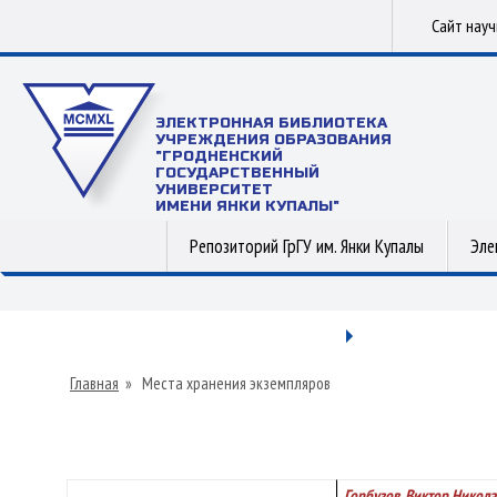
Сайт нау
ЭЛЕКТРОННАЯ БИБЛИОТЕКА
УЧРЕЖДЕНИЯ ОБРАЗОВАНИЯ
"ГРОДНЕНСКИЙ
ГОСУДАРСТВЕННЫЙ
УНИВЕРСИТЕТ
ИМЕНИ ЯНКИ КУПАЛЫ"
Репозиторий ГрГУ им. Янки Купалы
Эле
Главная
»
Места хранения экземпляров
Горбузов, Виктор Никола