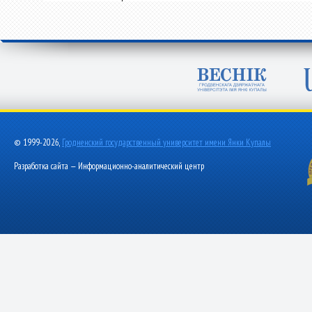
© 1999-2026,
Гродненский государственный университет имени Янки Купалы
Разработка сайта — Информационно-аналитический центр