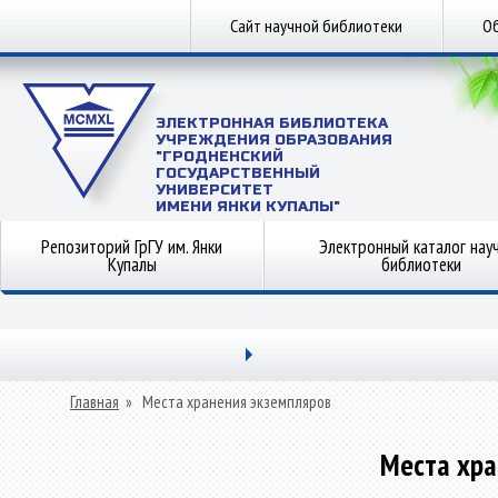
Сайт научной библиотеки
Об
ЭЛЕКТРОННАЯ БИБЛИОТЕКА
УЧРЕЖДЕНИЯ ОБРАЗОВАНИЯ
"ГРОДНЕНСКИЙ
ГОСУДАРСТВЕННЫЙ
УНИВЕРСИТЕТ
ИМЕНИ ЯНКИ КУПАЛЫ"
Репозиторий ГрГУ им. Янки
Электронный каталог нау
Купалы
библиотеки
Главная
»
Места хранения экземпляров
Места хра