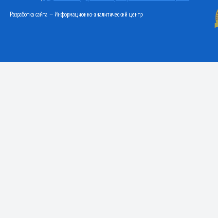
Разработка сайта — Информационно-аналитический центр