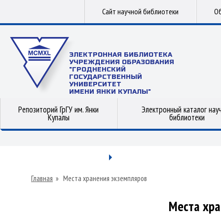
Сайт научной библиотеки
Об
ЭЛЕКТРОННАЯ БИБЛИОТЕКА
УЧРЕЖДЕНИЯ ОБРАЗОВАНИЯ
"ГРОДНЕНСКИЙ
ГОСУДАРСТВЕННЫЙ
УНИВЕРСИТЕТ
ИМЕНИ ЯНКИ КУПАЛЫ"
Репозиторий ГрГУ им. Янки
Электронный каталог нау
Купалы
библиотеки
Главная
»
Места хранения экземпляров
Места хра