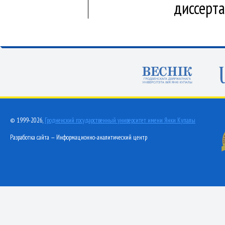
диссерт
© 1999-2026,
Гродненский государственный университет имени Янки Купалы
Разработка сайта — Информационно-аналитический центр