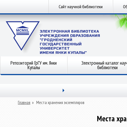
Сайт научной библиотеки
Об
ЭЛЕКТРОННАЯ БИБЛИОТЕКА
УЧРЕЖДЕНИЯ ОБРАЗОВАНИЯ
"ГРОДНЕНСКИЙ
ГОСУДАРСТВЕННЫЙ
УНИВЕРСИТЕТ
ИМЕНИ ЯНКИ КУПАЛЫ"
Репозиторий ГрГУ им. Янки
Электронный каталог нау
Купалы
библиотеки
Главная
»
Места хранения экземпляров
Места хра