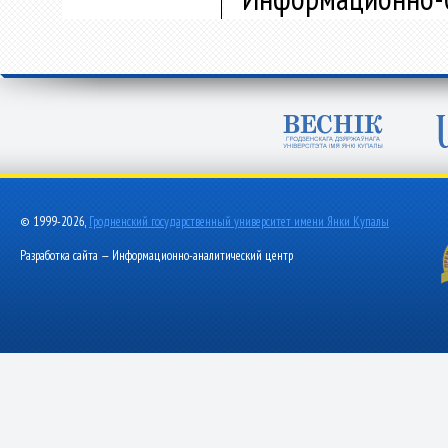
© 1999-2026,
Гродненский государственный университет имени Янки Купалы
Разработка сайта — Информационно-аналитический центр