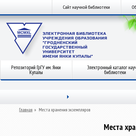
Сайт научной библиотеки
Об
ЭЛЕКТРОННАЯ БИБЛИОТЕКА
УЧРЕЖДЕНИЯ ОБРАЗОВАНИЯ
"ГРОДНЕНСКИЙ
ГОСУДАРСТВЕННЫЙ
УНИВЕРСИТЕТ
ИМЕНИ ЯНКИ КУПАЛЫ"
Репозиторий ГрГУ им. Янки
Электронный каталог нау
Купалы
библиотеки
Главная
»
Места хранения экземпляров
Места хра