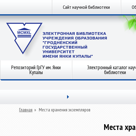
Сайт научной библиотеки
Об
ЭЛЕКТРОННАЯ БИБЛИОТЕКА
УЧРЕЖДЕНИЯ ОБРАЗОВАНИЯ
"ГРОДНЕНСКИЙ
ГОСУДАРСТВЕННЫЙ
УНИВЕРСИТЕТ
ИМЕНИ ЯНКИ КУПАЛЫ"
Репозиторий ГрГУ им. Янки
Электронный каталог нау
Купалы
библиотеки
Главная
»
Места хранения экземпляров
Места хра