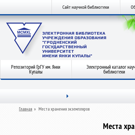
Сайт научной библиотеки
Об
ЭЛЕКТРОННАЯ БИБЛИОТЕКА
УЧРЕЖДЕНИЯ ОБРАЗОВАНИЯ
"ГРОДНЕНСКИЙ
ГОСУДАРСТВЕННЫЙ
УНИВЕРСИТЕТ
ИМЕНИ ЯНКИ КУПАЛЫ"
Репозиторий ГрГУ им. Янки
Электронный каталог нау
Купалы
библиотеки
Главная
»
Места хранения экземпляров
Места хра