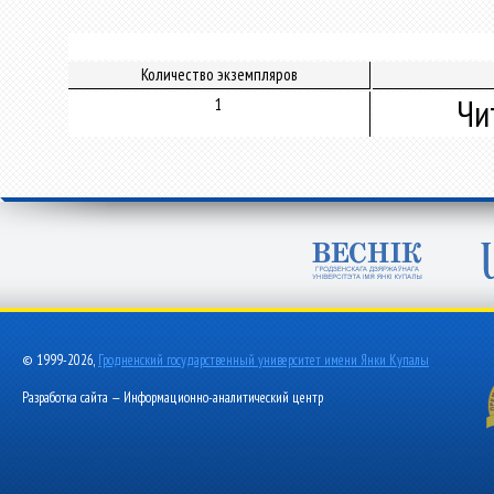
Количество экземпляров
Чи
1
© 1999-2026,
Гродненский государственный университет имени Янки Купалы
Разработка сайта — Информационно-аналитический центр