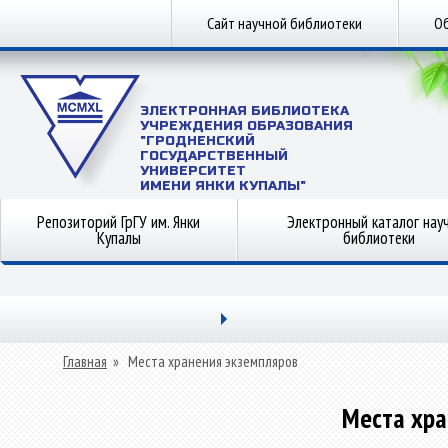
Сайт научной библиотеки
Об
ЭЛЕКТРОННАЯ БИБЛИОТЕКА
УЧРЕЖДЕНИЯ ОБРАЗОВАНИЯ
"ГРОДНЕНСКИЙ
ГОСУДАРСТВЕННЫЙ
УНИВЕРСИТЕТ
ИМЕНИ ЯНКИ КУПАЛЫ"
Репозиторий ГрГУ им. Янки
Электронный каталог нау
Купалы
библиотеки
Главная
»
Места хранения экземпляров
Места хра