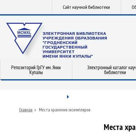
Сайт научной библиотеки
Об
ЭЛЕКТРОННАЯ БИБЛИОТЕКА
УЧРЕЖДЕНИЯ ОБРАЗОВАНИЯ
"ГРОДНЕНСКИЙ
ГОСУДАРСТВЕННЫЙ
УНИВЕРСИТЕТ
ИМЕНИ ЯНКИ КУПАЛЫ"
Репозиторий ГрГУ им. Янки
Электронный каталог нау
Купалы
библиотеки
Главная
»
Места хранения экземпляров
Места хра