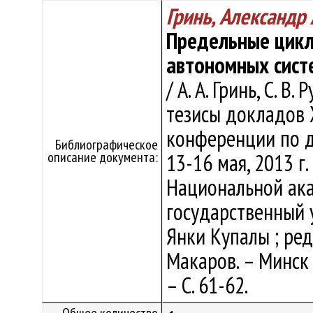
Гринь, Александр
Предельные цикл
автономных сист
/ А. А. Гринь, С. В
тезисы докладов
конференции по 
Библиографическое
описание документа:
13-16 мая, 2013 г.
Национальной ака
государственный у
Янки Купалы ; ред.:
Макаров. – Минск 
– С. 61-62.