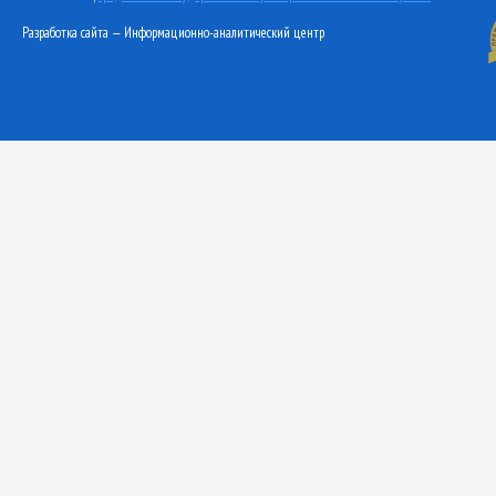
Разработка сайта — Информационно-аналитический центр