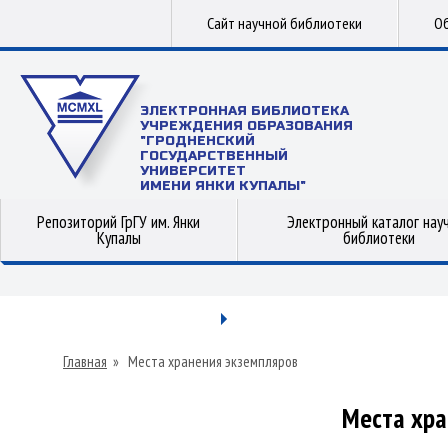
Сайт научной библиотеки
Об
ЭЛЕКТРОННАЯ БИБЛИОТЕКА
УЧРЕЖДЕНИЯ ОБРАЗОВАНИЯ
"ГРОДНЕНСКИЙ
ГОСУДАРСТВЕННЫЙ
УНИВЕРСИТЕТ
ИМЕНИ ЯНКИ КУПАЛЫ"
Репозиторий ГрГУ им. Янки
Электронный каталог нау
Купалы
библиотеки
Главная
»
Места хранения экземпляров
Места хра