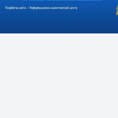
Разработка сайта — Информационно-аналитический центр