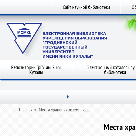
Сайт научной библиотеки
Об
ЭЛЕКТРОННАЯ БИБЛИОТЕКА
УЧРЕЖДЕНИЯ ОБРАЗОВАНИЯ
"ГРОДНЕНСКИЙ
ГОСУДАРСТВЕННЫЙ
УНИВЕРСИТЕТ
ИМЕНИ ЯНКИ КУПАЛЫ"
Репозиторий ГрГУ им. Янки
Электронный каталог нау
Купалы
библиотеки
Главная
»
Места хранения экземпляров
Места хра