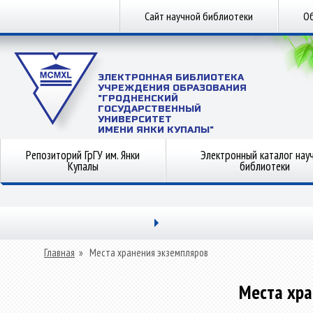
Сайт научной библиотеки
Об
ЭЛЕКТРОННАЯ БИБЛИОТЕКА
УЧРЕЖДЕНИЯ ОБРАЗОВАНИЯ
"ГРОДНЕНСКИЙ
ГОСУДАРСТВЕННЫЙ
УНИВЕРСИТЕТ
ИМЕНИ ЯНКИ КУПАЛЫ"
Репозиторий ГрГУ им. Янки
Электронный каталог нау
Купалы
библиотеки
Главная
»
Места хранения экземпляров
Места хра