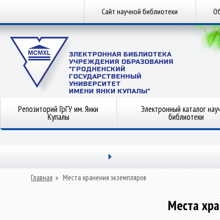
Сайт научной библиотеки
Об
ЭЛЕКТРОННАЯ БИБЛИОТЕКА
УЧРЕЖДЕНИЯ ОБРАЗОВАНИЯ
"ГРОДНЕНСКИЙ
ГОСУДАРСТВЕННЫЙ
УНИВЕРСИТЕТ
ИМЕНИ ЯНКИ КУПАЛЫ"
Репозиторий ГрГУ им. Янки
Электронный каталог нау
Купалы
библиотеки
Главная
»
Места хранения экземпляров
Места хра