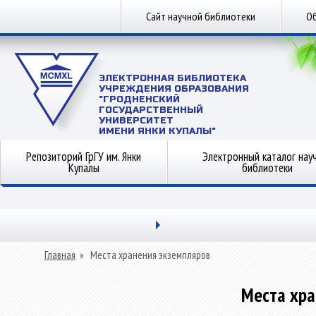
Сайт научной библиотеки
Об
ЭЛЕКТРОННАЯ БИБЛИОТЕКА
УЧРЕЖДЕНИЯ ОБРАЗОВАНИЯ
"ГРОДНЕНСКИЙ
ГОСУДАРСТВЕННЫЙ
УНИВЕРСИТЕТ
ИМЕНИ ЯНКИ КУПАЛЫ"
Репозиторий ГрГУ им. Янки
Электронный каталог нау
Купалы
библиотеки
Главная
»
Места хранения экземпляров
Места хра