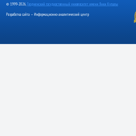
© 1999-2026,
Гродненский государственный университет имени Янки Купалы
Разработка сайта — Информационно-аналитический центр