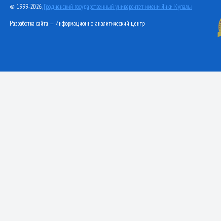
© 1999-2026,
Гродненский государственный университет имени Янки Купалы
Разработка сайта — Информационно-аналитический центр