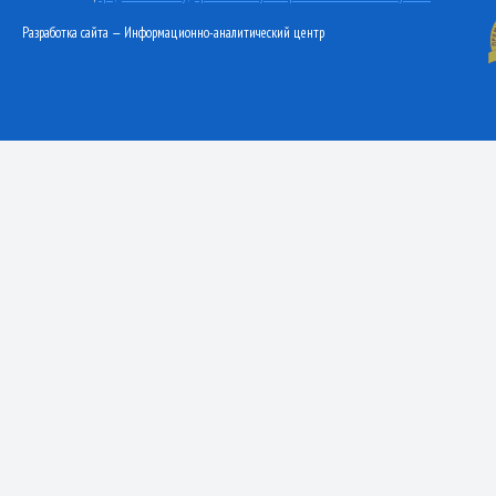
Разработка сайта — Информационно-аналитический центр