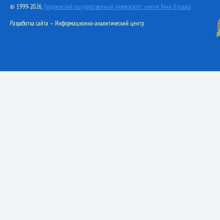
© 1999-2026,
Гродненский государственный университет имени Янки Купалы
Разработка сайта — Информационно-аналитический центр