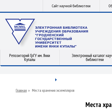
Сайт научной библиотеки
Об
ЭЛЕКТРОННАЯ БИБЛИОТЕКА
УЧРЕЖДЕНИЯ ОБРАЗОВАНИЯ
"ГРОДНЕНСКИЙ
ГОСУДАРСТВЕННЫЙ
УНИВЕРСИТЕТ
ИМЕНИ ЯНКИ КУПАЛЫ"
Репозиторий ГрГУ им. Янки
Электронный каталог нау
Купалы
библиотеки
Главная
»
Места хранения экземпляров
Места хра