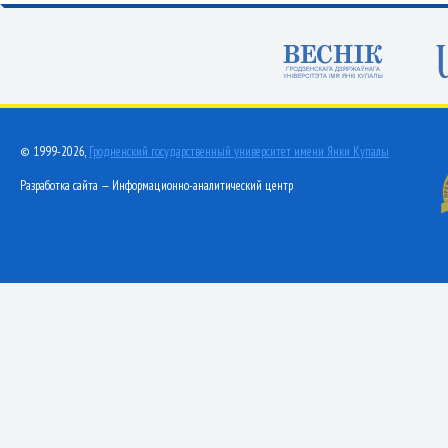
© 1999-2026,
Гродненский государственный университет имени Янки Купалы
Разработка сайта — Информационно-аналитический центр