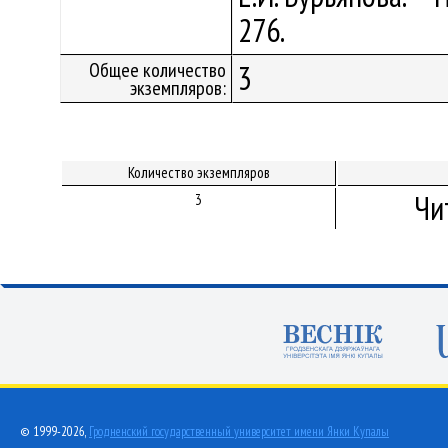
276.
Общее количество
3
экземпляров:
Количество экземпляров
Чи
3
© 1999-2026,
Гродненский государственный университет имени Янки Купалы