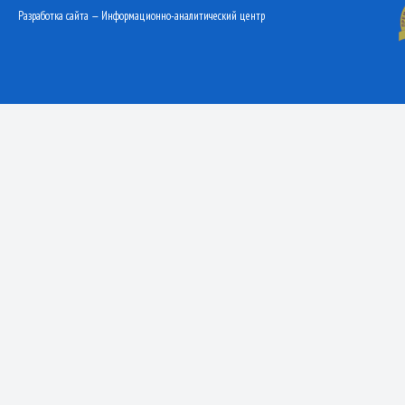
Разработка сайта — Информационно-аналитический центр