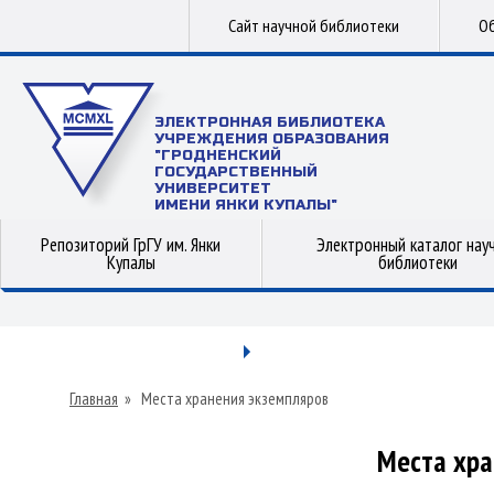
Сайт научной библиотеки
Об
ЭЛЕКТРОННАЯ БИБЛИОТЕКА
УЧРЕЖДЕНИЯ ОБРАЗОВАНИЯ
"ГРОДНЕНСКИЙ
ГОСУДАРСТВЕННЫЙ
УНИВЕРСИТЕТ
ИМЕНИ ЯНКИ КУПАЛЫ"
Репозиторий ГрГУ им. Янки
Электронный каталог нау
Купалы
библиотеки
Главная
»
Места хранения экземпляров
Места хра