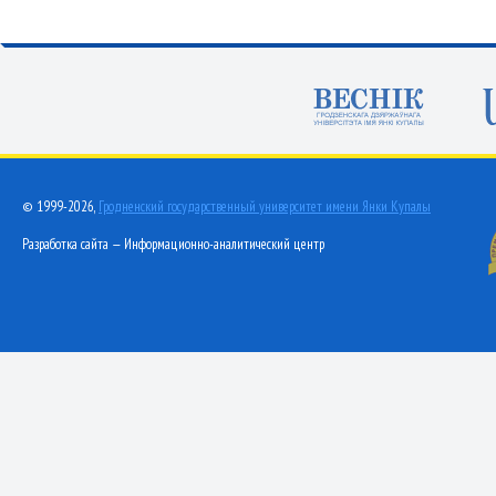
© 1999-2026,
Гродненский государственный университет имени Янки Купалы
Разработка сайта — Информационно-аналитический центр