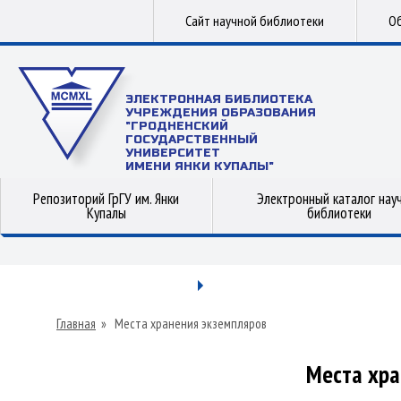
Сайт научной библиотеки
Об
ЭЛЕКТРОННАЯ БИБЛИОТЕКА
УЧРЕЖДЕНИЯ ОБРАЗОВАНИЯ
"ГРОДНЕНСКИЙ
ГОСУДАРСТВЕННЫЙ
УНИВЕРСИТЕТ
ИМЕНИ ЯНКИ КУПАЛЫ"
Репозиторий ГрГУ им. Янки
Электронный каталог нау
Купалы
библиотеки
Главная
»
Места хранения экземпляров
Места хра