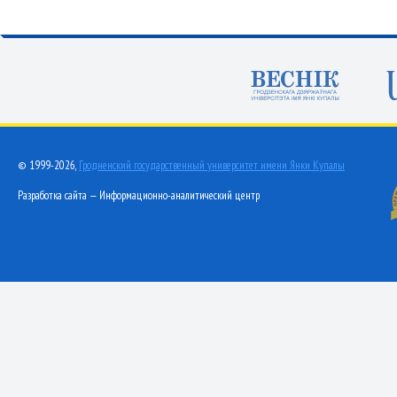
© 1999-2026,
Гродненский государственный университет имени Янки Купалы
Разработка сайта — Информационно-аналитический центр