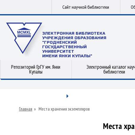
Сайт научной библиотеки
Об
ЭЛЕКТРОННАЯ БИБЛИОТЕКА
УЧРЕЖДЕНИЯ ОБРАЗОВАНИЯ
"ГРОДНЕНСКИЙ
ГОСУДАРСТВЕННЫЙ
УНИВЕРСИТЕТ
ИМЕНИ ЯНКИ КУПАЛЫ"
Репозиторий ГрГУ им. Янки
Электронный каталог нау
Купалы
библиотеки
Главная
»
Места хранения экземпляров
Места хра