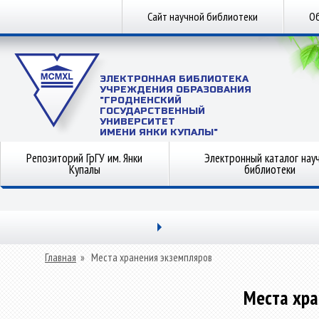
Сайт научной библиотеки
Об
ЭЛЕКТРОННАЯ БИБЛИОТЕКА
УЧРЕЖДЕНИЯ ОБРАЗОВАНИЯ
"ГРОДНЕНСКИЙ
ГОСУДАРСТВЕННЫЙ
УНИВЕРСИТЕТ
ИМЕНИ ЯНКИ КУПАЛЫ"
Репозиторий ГрГУ им. Янки
Электронный каталог нау
Купалы
библиотеки
Главная
»
Места хранения экземпляров
Места хра