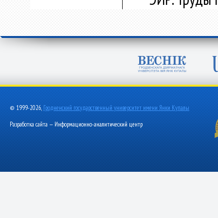
© 1999-2026,
Гродненский государственный университет имени Янки Купалы
Разработка сайта — Информационно-аналитический центр