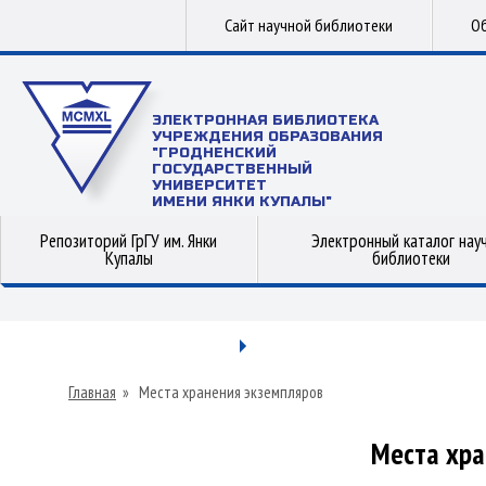
Сайт научной библиотеки
Об
ЭЛЕКТРОННАЯ БИБЛИОТЕКА
УЧРЕЖДЕНИЯ ОБРАЗОВАНИЯ
"ГРОДНЕНСКИЙ
ГОСУДАРСТВЕННЫЙ
УНИВЕРСИТЕТ
ИМЕНИ ЯНКИ КУПАЛЫ"
Репозиторий ГрГУ им. Янки
Электронный каталог нау
Купалы
библиотеки
Главная
»
Места хранения экземпляров
Места хра