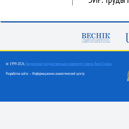
© 1999-2026,
Гродненский государственный университет имени Янки Купалы
Разработка сайта — Информационно-аналитический центр