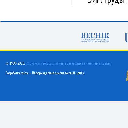
© 1999-2026,
Гродненский государственный университет имени Янки Купалы
Разработка сайта — Информационно-аналитический центр